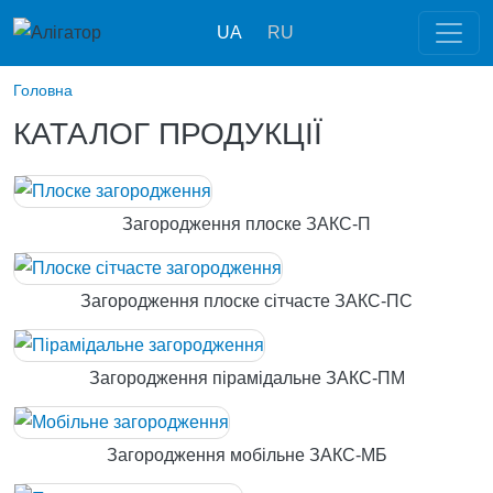
Перейти до основного вмісту
UA
RU
Головна
КАТАЛОГ ПРОДУКЦІЇ
Загородження плоске ЗАКС-П
Загородження плоске сітчасте ЗАКС-ПС
Загородження пірамідальне ЗАКС-ПМ
Загородження мобільне ЗАКС-МБ