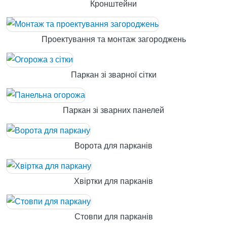
Кронштейни
Проектування та монтаж загороджень
Паркан зі зварної сітки
Паркан зі зварних панелей
Ворота для парканів
Хвіртки для парканів
Стовпи для парканів