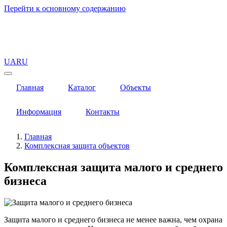
Перейти к основному содержанию
UA
RU
Главная
Каталог
Объекты
Информация
Контакты
Главная
Комплексная защита объектов
Комплексная защита малого и среднего
бизнеса
Защита малого и среднего бизнеса не менее важна, чем охрана