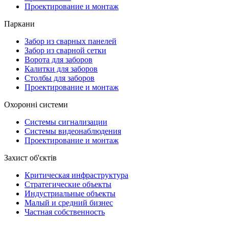
Проектирование и монтаж
Паркани
Забор из сварных панелей
Забор из сварной сетки
Ворота для заборов
Калитки для заборов
Столбы для заборов
Проектирование и монтаж
Охоронні системи
Системы сигнализации
Системы видеонаблюдения
Проектирование и монтаж
Захист об'єктів
Критическая инфраструктура
Стратегические объекты
Индустриальные объекты
Малый и средний бизнес
Частная собственность