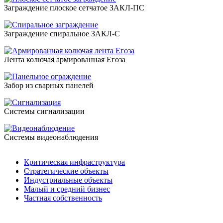
Заграждение плоское сетчатое ЗАКЛ-ПС
Заграждение спиральное ЗАКЛ-С
Лента колючая армированная Егоза
Забор из сварных панелей
Системы сигнализации
Системы видеонаблюдения
Критическая инфраструктура
Стратегические объекты
Индустриальные объекты
Малый и средний бизнес
Частная собственность