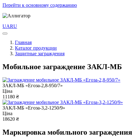
Перейти к основному содержанию
UA
RU
Главная
Каталог продукции
Защитные заграждения
Мобильное заграждение ЗАКЛ-МБ
ЗАКЛ-МБ «Егоза-2,8-950/7»
Ціна
11180 ₴
ЗАКЛ-МБ «Егоза-3,2-1250/9»
Ціна
18620 ₴
Маркировка мобильного заграждения