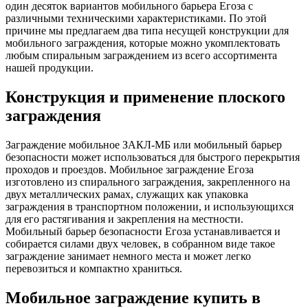
один десяток вариантов мобильного барьера Егоза с
различными техническими характеристиками. По этой
причине мы предлагаем два типа несущей конструкции для
мобильного заграждения, которые можно укомплектовать
любым спиральным заграждением из всего ассортимента
нашей продукции.
Конструкция и применение плоского
заграждения
Заграждение мобильное ЗАКЛ-МБ или мобильный барьер
безопасности может использоваться для быстрого перекрытия
проходов и проездов. Мобильное заграждение Егоза
изготовлено из спирального заграждения, закрепленного на
двух металлических рамах, служащих как упаковка
заграждения в транспортном положении, и использующихся
для его растягивания и закрепления на местности.
Мобильный барьер безопасности Егоза устанавливается и
собирается силами двух человек, в собранном виде такое
заграждение занимает немного места и может легко
перевозиться и компактно храниться.
Мобильное заграждение купить в