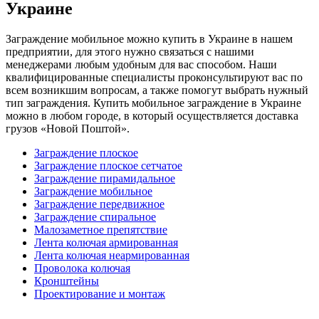
Украине
Заграждение мобильное можно купить в Украине в нашем
предприятии, для этого нужно связаться с нашими
менеджерами любым удобным для вас способом. Наши
квалифицированные специалисты проконсультируют вас по
всем возникшим вопросам, а также помогут выбрать нужный
тип заграждения. Купить мобильное заграждение в Украине
можно в любом городе, в который осуществляется доставка
грузов «Новой Поштой».
Заграждение плоское
Заграждение плоское сетчатое
Заграждение пирамидальное
Заграждение мобильное
Заграждение передвижное
Заграждение спиральное
Малозаметное препятствие
Лента колючая армированная
Лента колючая неармированная
Проволока колючая
Кронштейны
Проектирование и монтаж