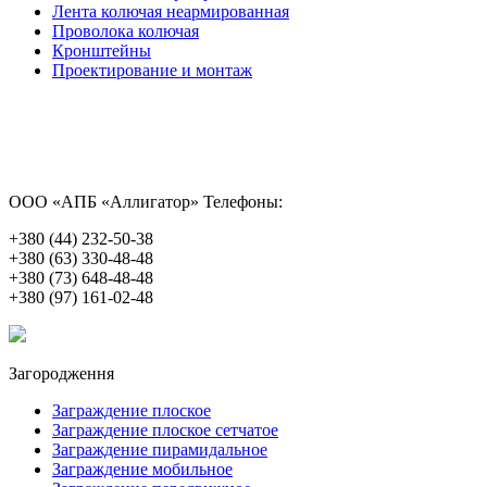
Лента колючая неармированная
Проволока колючая
Кронштейны
Проектирование и монтаж
ООО «АПБ «Аллигатор»
Телефоны:
+380 (44) 232-50-38
+380 (63) 330-48-48
+380 (73) 648-48-48
+380 (97) 161-02-48
Загородження
Заграждение плоское
Заграждение плоское сетчатое
Заграждение пирамидальное
Заграждение мобильное