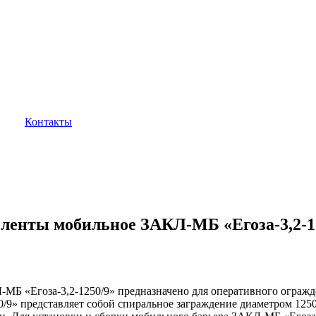
Контакты
 ленты мобильное ЗАКЛ-МБ «Егоза-3,2-1
Б «Егоза-3,2-1250/9» предназначено для оперативного огражде
9» представляет собой спиральное заграждение диаметром 1250 