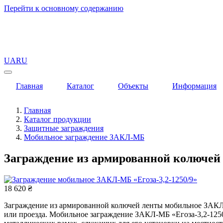
Перейти к основному содержанию
UA
RU
Главная
Каталог
Объекты
Информация
Главная
Каталог продукции
Защитные заграждения
Мобильное заграждение ЗАКЛ-МБ
Заграждение из армированной колючей
18 620 ₴
Заграждение из армированной колючей ленты мобильное ЗАКЛ-М
или проезда. Мобильное заграждение ЗАКЛ-МБ «Егоза-3,2-1250/