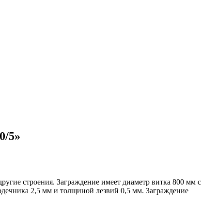
0/5»
ругие строения. Заграждение имеет диаметр витка 800 мм с
дечника 2,5 мм и толщиной лезвий 0,5 мм. Заграждение