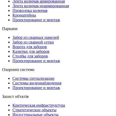
Лента колючая армированная
Лента колючая неармированная
Проволока колючая
Кронштейны
Проектирование и монтаж
Паркани
Забор из сварных панелей
Забор из сварной сетки
Ворота для заборов
Калитки для заборов
Столбы для заборов
Проектирование и монтаж
Охоронні системи
Системы сигнализации
Системы видеонаблюдения
Проектирование и монтаж
Захист об'єктів
Критическая инфраструктура
Стратегические объекты
Индустриальные объекты