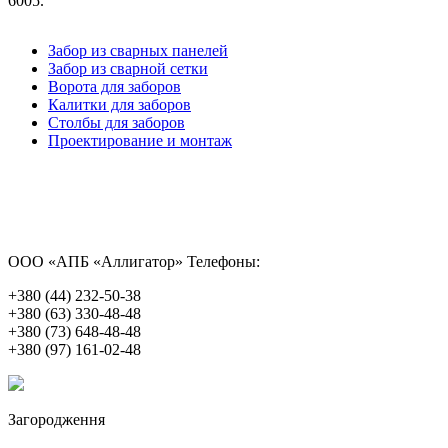
6005.
Забор из сварных панелей
Забор из сварной сетки
Ворота для заборов
Калитки для заборов
Столбы для заборов
Проектирование и монтаж
ООО «АПБ «Аллигатор»
Телефоны:
+380 (44) 232-50-38
+380 (63) 330-48-48
+380 (73) 648-48-48
+380 (97) 161-02-48
Загородження