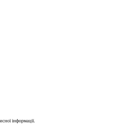
исної інформації.