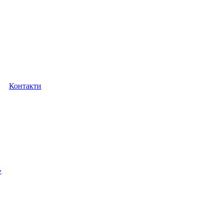
Контакти