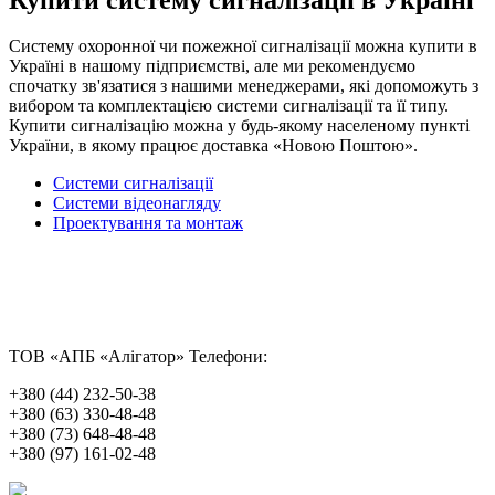
Систему охоронної чи пожежної сигналізації можна купити в
Україні в нашому підприємстві, але ми рекомендуємо
спочатку зв'язатися з нашими менеджерами, які допоможуть з
вибором та комплектацією системи сигналізації та її типу.
Купити сигналізацію можна у будь-якому населеному пункті
України, в якому працює доставка «Новою Поштою».
Системи сигналізації
Системи відеонагляду
Проектування та монтаж
ТОВ «АПБ «Алігатор»
Телефони:
+380 (44) 232-50-38
+380 (63) 330-48-48
+380 (73) 648-48-48
+380 (97) 161-02-48