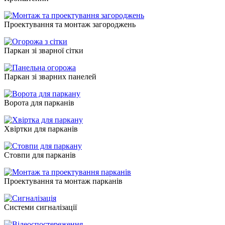
Проектування та монтаж загороджень
Паркан зі зварної сітки
Паркан зі зварних панелей
Ворота для парканів
Хвіртки для парканів
Стовпи для парканів
Проектування та монтаж парканів
Системи сигналізації